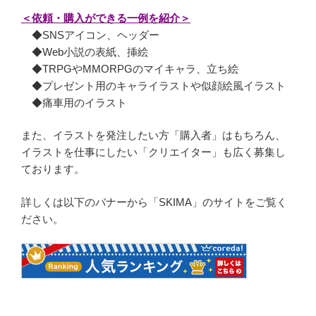
＜依頼・購入ができる一例を紹介＞
◆SNSアイコン、ヘッダー
◆Web小説の表紙、挿絵
◆TRPGやMMORPGのマイキャラ、立ち絵
◆プレゼント用のキャライラストや似顔絵風イラスト
◆痛車用のイラスト
また、イラストを発注したい方「購入者」はもちろん、
イラストを仕事にしたい「クリエイター」も広く募集し
ております。
詳しくは以下のバナーから「SKIMA」のサイトをご覧く
ださい。