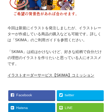
今回は新規にイラストを発注しましたが、イラストレー
ターが作成している商品の購入なども可能です。詳しく
は「SKIMA」のご利用ガイドを参照ください。
「SKIMA」は絵はかけないけど、好きな絵柄で自分だけ
の理想のイラストを作りたいと思っている人にオススメ
です。
イラストオーダーサービス【SKIMA】コミッション
Facebook
twitter
Hatena
LINE