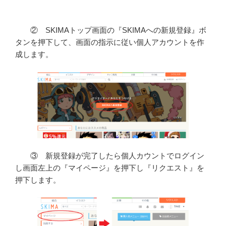
② SKIMAトップ画面の『SKIMAへの新規登録』ボ
タンを押下して、画面の指示に従い個人アカウントを作
成します。
③ 新規登録が完了したら個人カウントでログイン
し画面左上の『マイページ』を押下し『リクエスト』を
押下します。