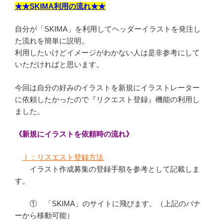
★★SKIMA利用の流れ★★
自分が「SKIMA」を利用してヘッダーイラストを発注し
た流れを簡単に説明。
利用したいけどイメージがわかない人は是非参考にして
いただければと思います。
今回は自分の好みのイラストを新規にイラストレーター
に依頼したかったので『リクエスト登録』機能の利用し
ました。
《新規にイラストを依頼時の流れ》
Ⅰ：リスエスト登録方法
イラスト作成募集の登録手順を参考として記載しま
す。
① 「SKIMA」のサイトに飛びます。（上記のバナ
ーから移動可能）