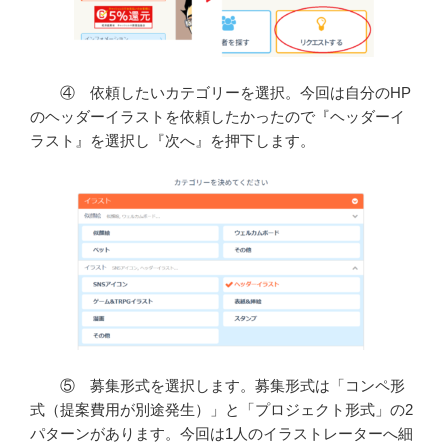
④ 依頼したいカテゴリーを選択。今回は自分のHP
のヘッダーイラストを依頼したかったので『ヘッダーイ
ラスト』を選択し『次へ』を押下します。
⑤ 募集形式を選択します。募集形式は「コンペ形
式（提案費用が別途発生）」と「プロジェクト形式」の2
パターンがあります。今回は1人のイラストレーターへ細