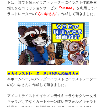
トは、誰でも個人イラストレーターにイラスト作成を依
頼できるコミッションサービス
『SKIMA』
を利用してイ
ラストレーターの
“さいゆさん”
に作成して頂きました。
★★イラストレーターさいゆさんの紹介★★
本ホームページのヘッダーイラストはイラストレーター
のさいゆさんに作成して頂きました。
アメコミテイストのイケメン男性キャラやセクシー女性
キャラだけでなくカートゥーンぽいデフォルメキャラも