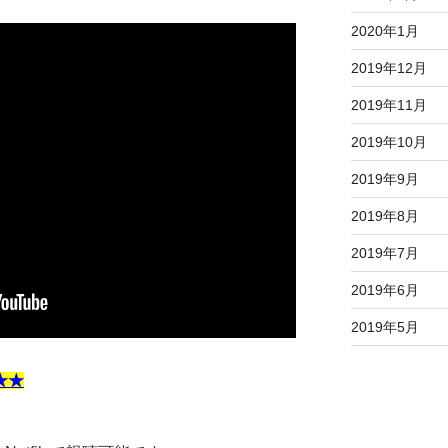
2020年1月
2019年12月
2019年11月
2019年10月
2019年9月
2019年8月
2019年7月
2019年6月
2019年5月
★★