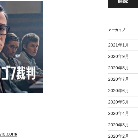
購読
ド
レ
ス
アーカイブ
2021年1月
2020年9月
2020年8月
2020年7月
2020年6月
2020年5月
2020年4月
2020年3月
vie.com/
2020年2月