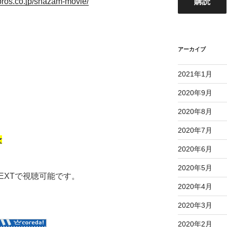
bros.co.jp/shazam-movie/
購読
ド
レ
ス
アーカイブ
2021年1月
2020年9月
2020年8月
2020年7月
★
2020年6月
2020年5月
NEXTで視聴可能です。
2020年4月
2020年3月
2020年2月