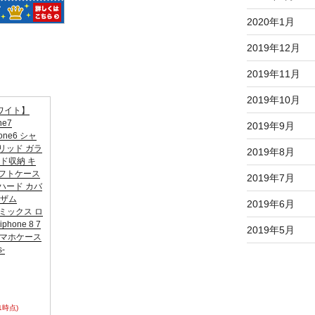
2020年1月
2019年12月
2019年11月
2019年10月
ワイト】
ne7
2019年9月
hone6 シャ
リッド ガラ
2019年8月
ード収納 キ
ソフトケース
2019年7月
ハード カバ
ャザム
2019年6月
Cコミックス ロ
hone 8 7
2019年5月
 スマホケース
-
31時点)