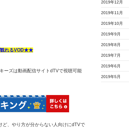
2019年12月
2019年11月
2019年10月
2019年9月
2019年8月
観れるVOD★★
2019年7月
2019年6月
キーズは動画配信サイトdTVで視聴可能
2019年5月
いけど、やり方が分からない人向けにdTVで