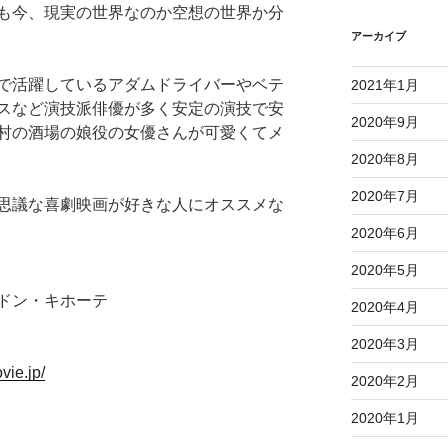
も今、現実の世界なのか空想の世界か分
アーカイブ
で活躍しているアダムドライバーやベテ
2021年1月
スなど演技派俳優が多く安定の演技で安
2020年9月
村の酒場の娘役の女優さんが可愛くてメ
2020年8月
2020年7月
思議な喜劇映画が好きな人にオススメな
2020年6月
2020年5月
ドン・キホーテ
2020年4月
2020年3月
vie.jp/
2020年2月
2020年1月