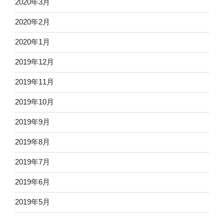
2020年3月
2020年2月
2020年1月
2019年12月
2019年11月
2019年10月
2019年9月
2019年8月
2019年7月
2019年6月
2019年5月