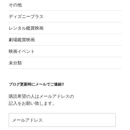
その他
ディズニープラス
レンタル鑑賞映画
劇場鑑賞映画
映画イベント
未分類
ブログ更新時にメールでご連絡!!
購読希望の人はメールアドレスの
記入をお願い致します。
メ
ー