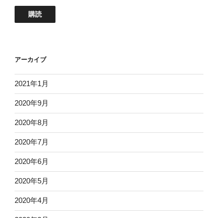
ル
ア
購読
ド
レ
ス
アーカイブ
2021年1月
2020年9月
2020年8月
2020年7月
2020年6月
2020年5月
2020年4月