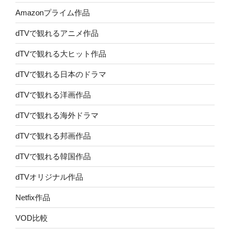
Amazonプライム作品
dTVで観れるアニメ作品
dTVで観れる大ヒット作品
dTVで観れる日本のドラマ
dTVで観れる洋画作品
dTVで観れる海外ドラマ
dTVで観れる邦画作品
dTVで観れる韓国作品
dTVオリジナル作品
Netfix作品
VOD比較