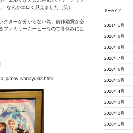
が、エルサが大人の色気がパワーアップ
て、なんかエロく見えました（笑）
アーカイブ
ラクターが分からない為、前作鑑賞が必
2021年1月
るファミリームービーなので冬休みには
2020年9月
2020年8月
2020年7月
日
2020年6月
co.jp/movie/anayuki2.html
2020年5月
2020年4月
2020年3月
2020年2月
2020年1月