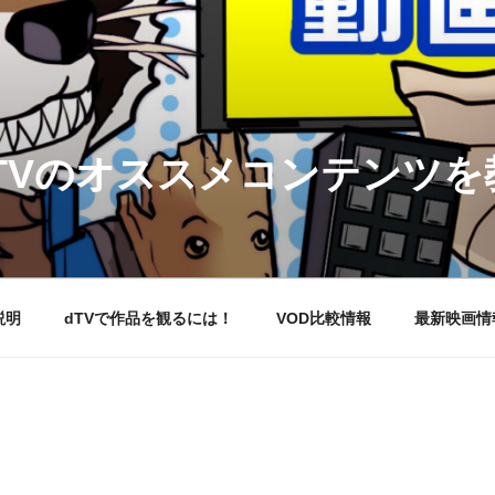
DTVのオススメコンテンツ
説明
dTVで作品を観るには！
VOD比較情報
最新映画情