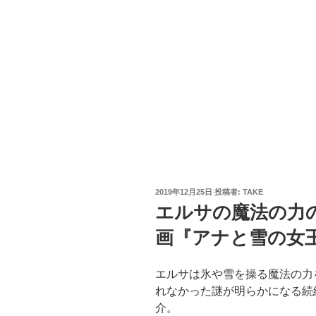
投
2019年12月25日
投稿者:
TAKE
稿
エルサの魔法の力
日:
画『アナと雪の女王
エルサは氷や雪を操る魔法の力
れなかった謎が明らかになる続
介。