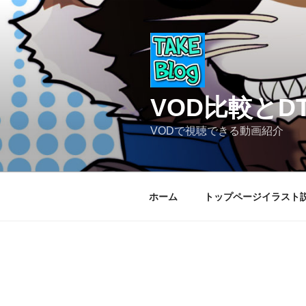
コ
ン
テ
ン
ツ
へ
VOD比較と
ス
キ
VODで視聴できる動画紹介
ッ
プ
ホーム
トップページイラスト