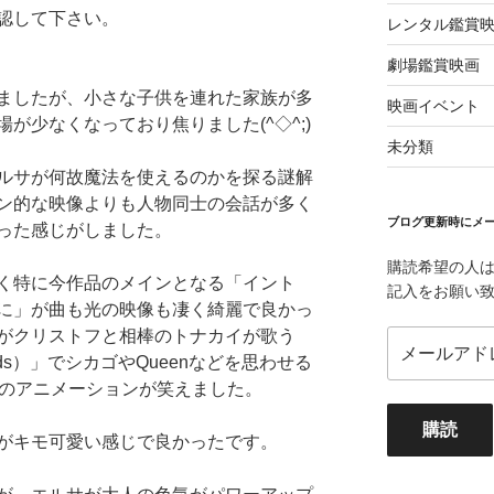
認して下さい。
レンタル鑑賞
劇場鑑賞映画
ましたが、小さな子供を連れた家族が多
映画イベント
が少なくなっており焦りました(^◇^;)
未分類
ルサが何故魔法を使えるのかを探る謎解
ン的な映像よりも人物同士の会話が多く
ブログ更新時にメー
った感じがしました。
購読希望の人
く特に今作品のメインとなる「イント
記入をお願い
に」が曲も光の映像も凄く綺麗で良かっ
がクリストフと相棒のトナカイが歌う
メ
Woods）」でシカゴやQueenなどを思わせる
ー
ル
風のアニメーションが笑えました。
ア
購読
ド
がキモ可愛い感じで良かったです。
レ
ス