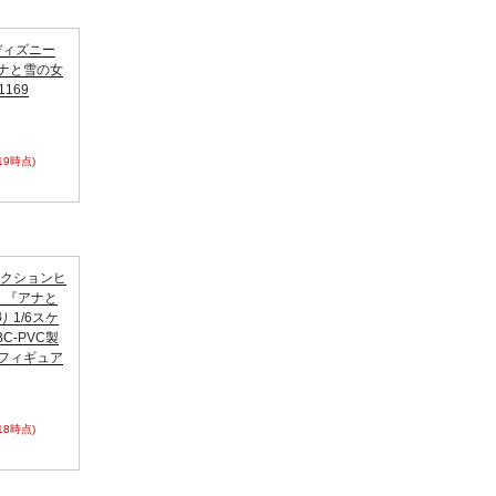
 ディズニー
アナと雪の女
1169
:19時点)
アクションヒ
ナ 『アナと
 1/6スケ
BC-PVC製
動フィギュア
:18時点)