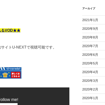
アーカイブ
2021年1月
2020年9月
れるVOD★★
2020年8月
2020年7月
サイトU-NEXTで視聴可能です。
2020年6月
2020年5月
2020年4月
2020年3月
2020年2月
2020年1月
ollow me!