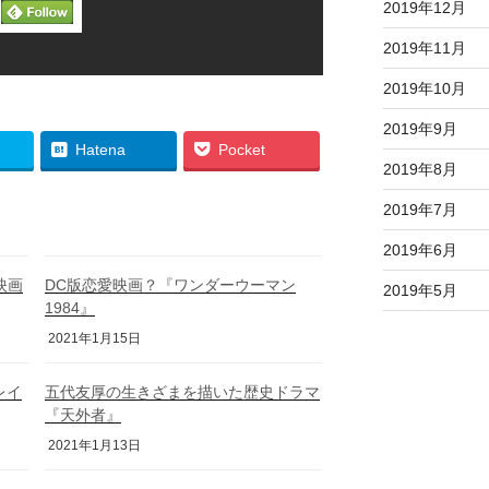
2019年12月
2019年11月
2019年10月
2019年9月
Hatena
Pocket
2019年8月
2019年7月
2019年6月
映画
DC版恋愛映画？『ワンダーウーマン
2019年5月
1984』
2021年1月15日
レイ
五代友厚の生きざまを描いた歴史ドラマ
『天外者』
2021年1月13日