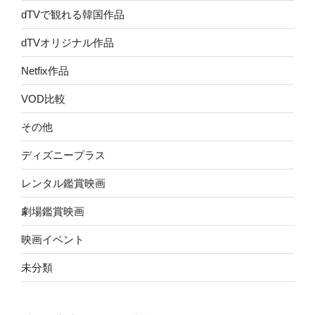
dTVで観れる韓国作品
dTVオリジナル作品
Netfix作品
VOD比較
その他
ディズニープラス
レンタル鑑賞映画
劇場鑑賞映画
映画イベント
未分類