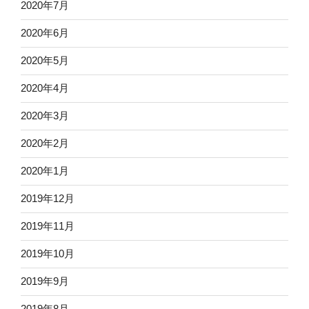
2020年7月
2020年6月
2020年5月
2020年4月
2020年3月
2020年2月
2020年1月
2019年12月
2019年11月
2019年10月
2019年9月
2019年8月