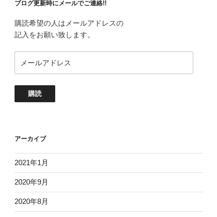
ブログ更新時にメールでご連絡!!
購読希望の人はメールアドレスの
記入をお願い致します。
メ
ー
ル
ア
購読
ド
レ
ス
アーカイブ
2021年1月
2020年9月
2020年8月