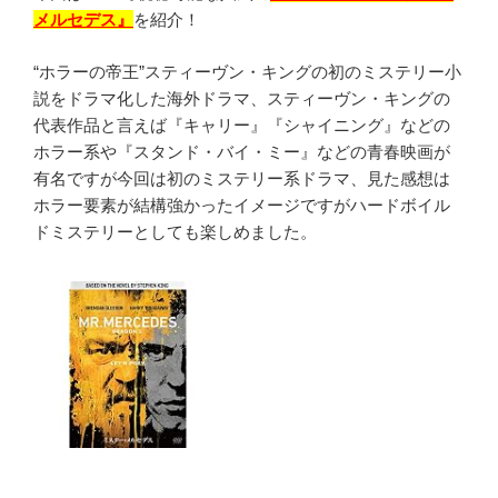
メルセデス』
を紹介！
“ホラーの帝王”スティーヴン・キングの初のミステリー小
説をドラマ化した海外ドラマ、スティーヴン・キングの
代表作品と言えば『キャリー』『シャイニング』などの
ホラー系や『スタンド・バイ・ミー』などの青春映画が
有名ですが今回は初のミステリー系ドラマ、見た感想は
ホラー要素が結構強かったイメージですがハードボイル
ドミステリーとしても楽しめました。