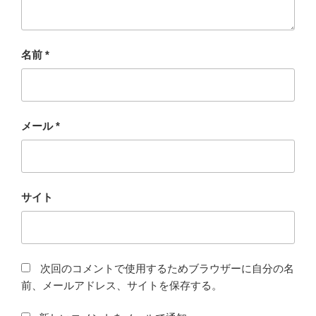
名前
*
メール
*
サイト
次回のコメントで使用するためブラウザーに自分の名
前、メールアドレス、サイトを保存する。