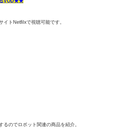
るVOD★★
トNetfilxで視聴可能です。
するのでロボット関連の商品を紹介。