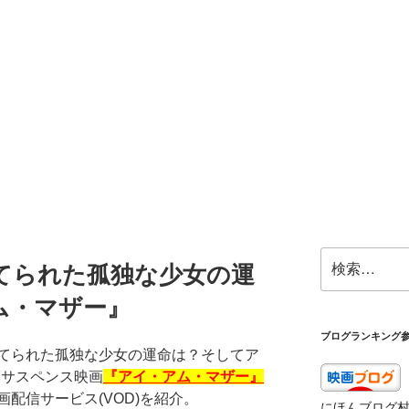
検
てられた孤独な少女の運
索:
ム・マザー』
ブログランキング
てられた孤独な少女の運命は？そしてア
Fサスペンス映画
『アイ・アム・マザー』
配信サービス(VOD)を紹介。
にほんブログ