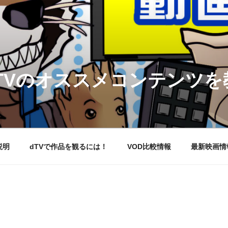
DTVのオススメコンテンツ
説明
dTVで作品を観るには！
VOD比較情報
最新映画情