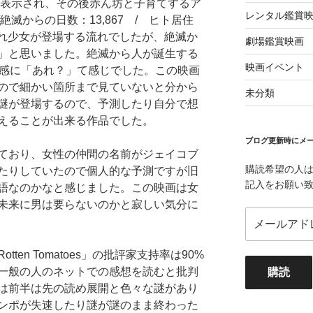
00]と表示され、その後赤ん坊と子育てするア
レンタル鑑賞
滅からの日数：13,867 / ヒト居住
され少女が登場する流れでしたが、絶滅か
劇場鑑賞映画
」と思いました。絶滅から人が誕生する
映画イベント
和感に「あれ？」て感じでした。この映画
ので細かい箇所まで見ていないと分から
未分類
謎が登場するので、予測したり自分で想
えることが出来る作品でした。
ブログ更新時にメー
ており、女性の仲間の名前がジェイコブ
購読希望の人
たりしていたので個人的な予測ですが旧
記入をお願い
語なのかなと感じました。この映画は女
未来に男は要らないのかと寂しい気分に
メ
ー
ル
ten Tomatoes」の批評家支持率は90%
ア
一般の人のネットでの感想を読むと批判
購読
ド
は前半は先の読め展開と色々な謎があり
レ
ンポが失速したり謎が謎のまま終わった
ス