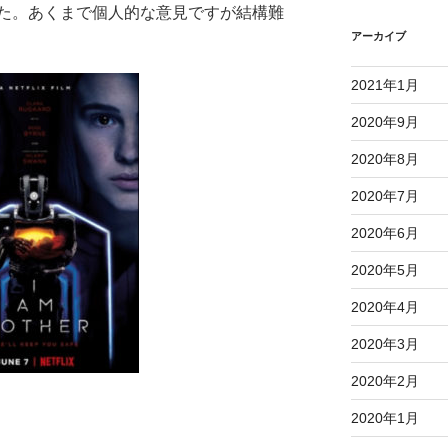
た。あくまで個人的な意見ですが結構難
アーカイブ
2021年1月
2020年9月
2020年8月
2020年7月
2020年6月
2020年5月
2020年4月
2020年3月
2020年2月
2020年1月