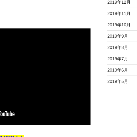
2019年12月
2019年11月
2019年10月
2019年9月
2019年8月
2019年7月
2019年6月
2019年5月