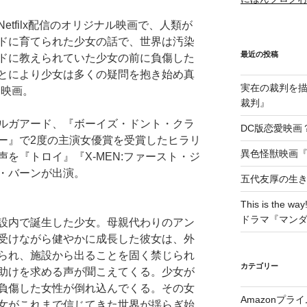
tfilx配信のオリジナル映画で、人類が
ドに育てられた少女の話で、世界は汚染
最近の投稿
ドに教えられていた少女の前に負傷した
とにより少女は多くの疑問を抱き始め真
実在の裁判を描い
ス映画。
裁判』
ルガアード、『ボーイズ・ドント・クラ
DC版恋愛映画？
ー』で2度の主演女優賞を受賞したヒラリ
異色怪獣映画『W
を『トロイ』『X-MEN:ファースト・ジ
・バーンが出演。
五代友厚の生
This is t
ドラマ『マン
設内で誕生した少女。母親代わりのアン
受けながら健やかに成長した彼女は、外
られ、施設から出ることを固く禁じられ
カテゴリー
助けを求める声が聞こえてくる。少女が
負傷した女性が倒れ込んでくる。その女
Amazonプラ
女がこれまで信じてきた世界が揺らぎ始