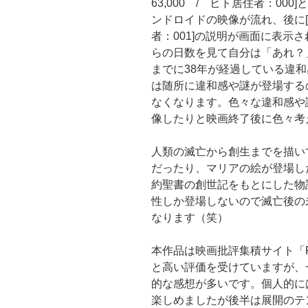
63,000 / ヒト居住者：0
ンドロイドの映像が流れ、後に[絶
者：001]の説明が画面に表示
らの日数を見て自分は「あれ？
までに38年が経過している違
は随所に違和感や謎が登場する
なくなります。色々な違和感や
像したりと映画終了後に色々考
人類の滅亡から創生までを描い
だったり、マリアの絵が登場し
約聖書の創世記をもとにした物
性しか登場しないので滅亡後の
なります（笑）
本作品は映画批評集積サイト「Rot
と高い評価を受けていますが、
的な感想が多いです。個人的に
楽しめましたが後半は展開のテ