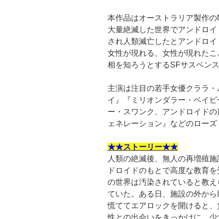
本作品はオーストラリア製作のNe
大量絶滅した世界でアンドロイ
され人類滅亡したとアンドロイ
女性が現れる、女性が現れたこ
相を知ろうとするSFサスペン
主演は注目の若手女優クララ・
イ』『ミリオンダラー・ベイビ
ー・スワンク、アンドロイドの声
ェネレーション』などのローズ
★★ストーリー★★
人類の絶滅後、無人の再増殖施
ドロイドのもとで高度な教育を
の世界は汚染されていると教え
ていた。ある日、施設の外から
慌ててエアロックを開けると、
性との出会いをきっかけに、少