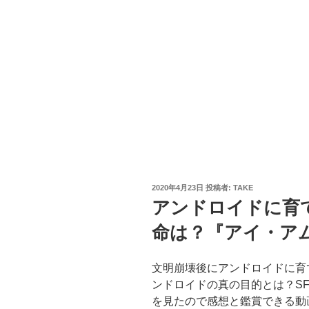
投
2020年4月23日
投稿者:
TAKE
稿
アンドロイドに育
日:
命は？『アイ・ア
文明崩壊後にアンドロイドに育
ンドロイドの真の目的とは？S
を見たので感想と鑑賞できる動画