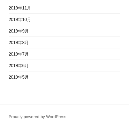
2019年11月
2019年10月
2019年9月
2019年8月
2019年7月
2019年6月
2019年5月
Proudly powered by WordPress