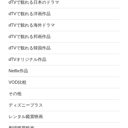
dTVで観れる日本のドラマ
dTVで観れる洋画作品
dTVで観れる海外ドラマ
dTVで観れる邦画作品
dTVで観れる韓国作品
dTVオリジナル作品
Netfix作品
VOD比較
その他
ディズニープラス
レンタル鑑賞映画
劇場鑑賞映画