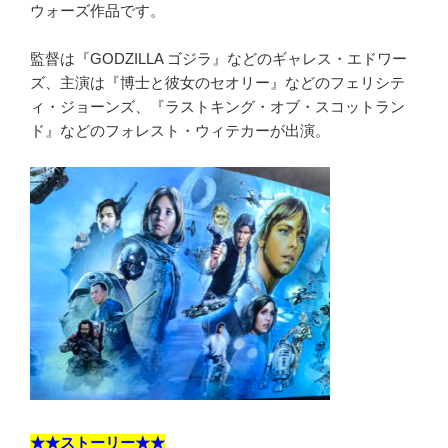
ウォーズ作品です。
監督は『GODZILLA ゴジラ』などのギャレス・エドワー
ズ、主演は『博士と彼女のセオリー』などのフェリシテ
ィ・ジョーンズ、『ラストキング・オブ・スコットラン
ド』などのフォレスト・ウィテカーが出演。
★★ストーリー★★