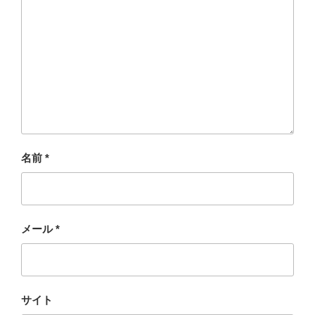
名前
*
メール
*
サイト