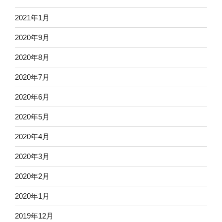
2021年1月
2020年9月
2020年8月
2020年7月
2020年6月
2020年5月
2020年4月
2020年3月
2020年2月
2020年1月
2019年12月