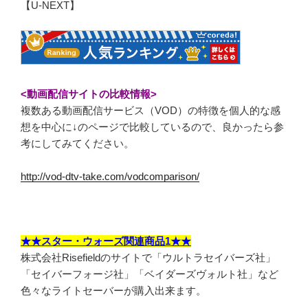
【U-NEXT】
<動画配信サイトの比較情報>
複数ある動画配信サービス（VOD）の特徴を個人的な感
想を中心に↓のページで比較しているので、良かったら参
考にしてみてください。
http://vod-dtv-take.com/vodcomparison/
★★スター・ウォーズ関連商品1★★
株式会社Risefieldのサイトで「ウルトラセイバーズ社」
「セイバーフォージ社」「ベイダーズヴォルト社」など
色々なライトセーバーが購入出来ます。