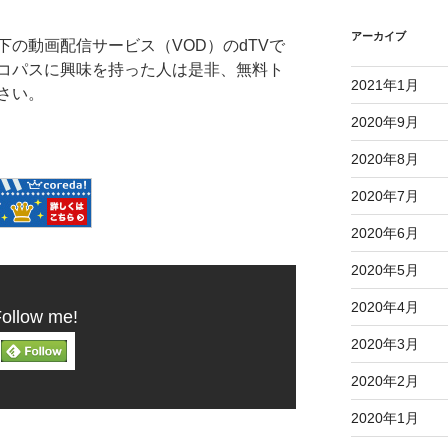
アーカイブ
の動画配信サービス（VOD）のdTVで
コパスに興味を持った人は是非、無料ト
2021年1月
さい。
2020年9月
2020年8月
2020年7月
2020年6月
2020年5月
2020年4月
ollow me!
2020年3月
2020年2月
2020年1月