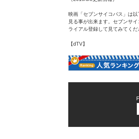
映画「セブンサイコパス」は以下
見る事が出来ます。セブンサイ
ライアル登録して見てみてくだ
【dTV】
F