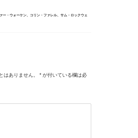
ァー・ウォーケン
、
コリン・ファレル
、
サム・ロックウェ
とはありません。
*
が付いている欄は必