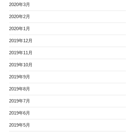
2020年3月
2020年2月
2020年1月
2019年12月
2019年11月
2019年10月
2019年9月
2019年8月
2019年7月
2019年6月
2019年5月