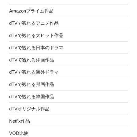
Amazonプライム作品
dTVで観れるアニメ作品
dTVで観れる大ヒット作品
dTVで観れる日本のドラマ
dTVで観れる洋画作品
dTVで観れる海外ドラマ
dTVで観れる邦画作品
dTVで観れる韓国作品
dTVオリジナル作品
Netfix作品
VOD比較