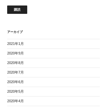
ル
ア
購読
ド
レ
ス
アーカイブ
2021年1月
2020年9月
2020年8月
2020年7月
2020年6月
2020年5月
2020年4月