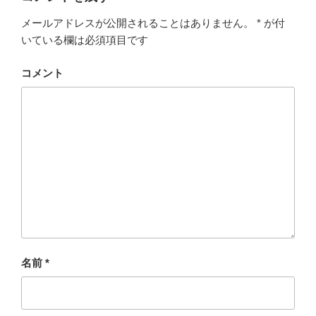
メールアドレスが公開されることはありません。
*
が付
いている欄は必須項目です
コメント
名前
*