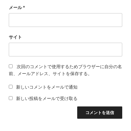
メール
*
サイト
次回のコメントで使用するためブラウザーに自分の名
前、メールアドレス、サイトを保存する。
新しいコメントをメールで通知
新しい投稿をメールで受け取る