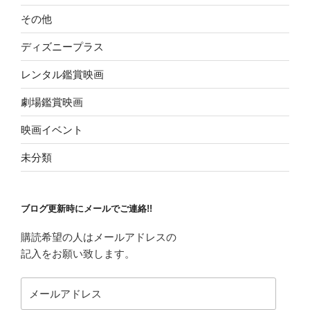
その他
ディズニープラス
レンタル鑑賞映画
劇場鑑賞映画
映画イベント
未分類
ブログ更新時にメールでご連絡!!
購読希望の人はメールアドレスの
記入をお願い致します。
メ
ー