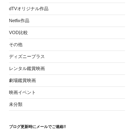
dTVオリジナル作品
Netfix作品
VOD比較
その他
ディズニープラス
レンタル鑑賞映画
劇場鑑賞映画
映画イベント
未分類
ブログ更新時にメールでご連絡!!