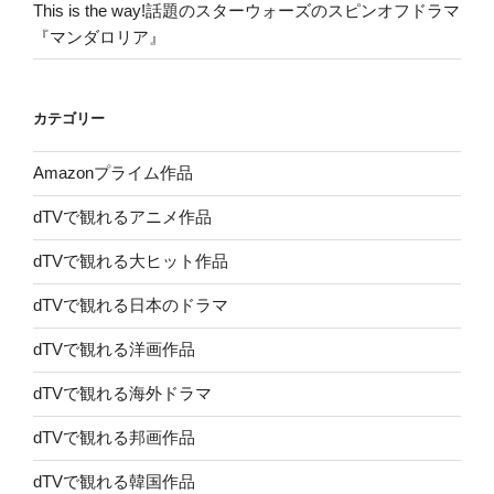
This is the way!話題のスターウォーズのスピンオフドラマ
『マンダロリア』
カテゴリー
Amazonプライム作品
dTVで観れるアニメ作品
dTVで観れる大ヒット作品
dTVで観れる日本のドラマ
dTVで観れる洋画作品
dTVで観れる海外ドラマ
dTVで観れる邦画作品
dTVで観れる韓国作品