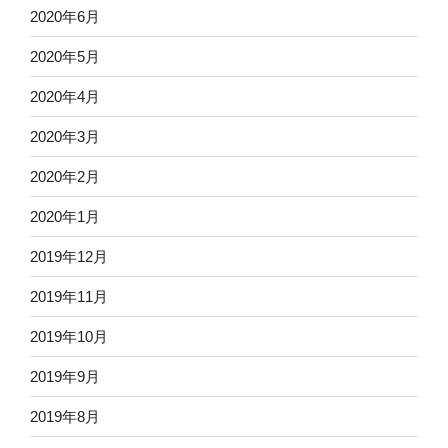
2020年6月
2020年5月
2020年4月
2020年3月
2020年2月
2020年1月
2019年12月
2019年11月
2019年10月
2019年9月
2019年8月