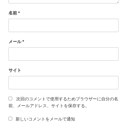
名前
*
メール
*
サイト
次回のコメントで使用するためブラウザーに自分の名
前、メールアドレス、サイトを保存する。
新しいコメントをメールで通知