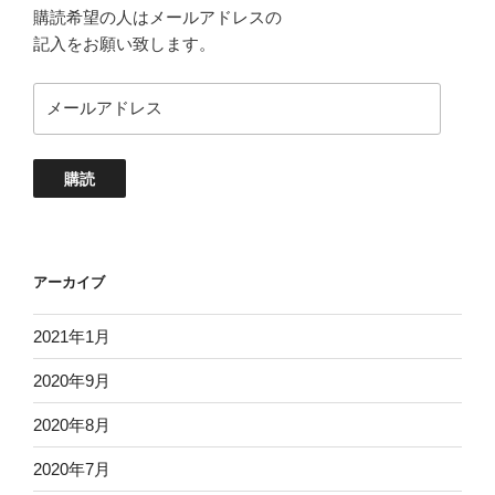
購読希望の人はメールアドレスの
記入をお願い致します。
メ
ー
ル
ア
購読
ド
レ
ス
アーカイブ
2021年1月
2020年9月
2020年8月
2020年7月