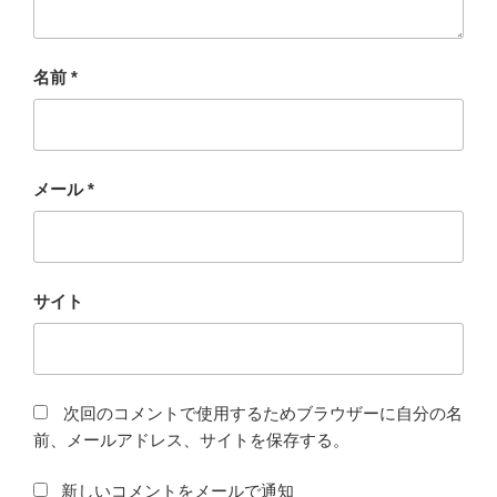
名前
*
メール
*
サイト
次回のコメントで使用するためブラウザーに自分の名
前、メールアドレス、サイトを保存する。
新しいコメントをメールで通知