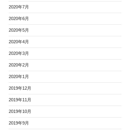
2020年7月
2020年6月
2020年5月
2020年4月
2020年3月
2020年2月
2020年1月
2019年12月
2019年11月
2019年10月
2019年9月