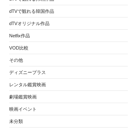
dTVで観れる韓国作品
dTVオリジナル作品
Netfix作品
VOD比較
その他
ディズニープラス
レンタル鑑賞映画
劇場鑑賞映画
映画イベント
未分類