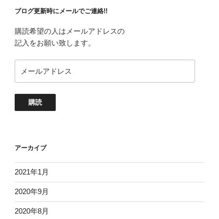
ブログ更新時にメールでご連絡!!
購読希望の人はメールアドレスの
記入をお願い致します。
メ
ー
ル
ア
購読
ド
レ
ス
アーカイブ
2021年1月
2020年9月
2020年8月