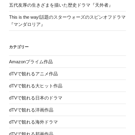
五代友厚の生きざまを描いた歴史ドラマ『天外者』
This is the way!話題のスターウォーズのスピンオフドラマ
『マンダロリア』
カテゴリー
Amazonプライム作品
dTVで観れるアニメ作品
dTVで観れる大ヒット作品
dTVで観れる日本のドラマ
dTVで観れる洋画作品
dTVで観れる海外ドラマ
dTVで観れる邦画作品