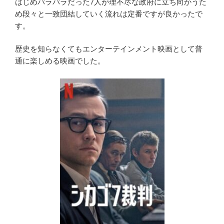
はじめバラバラだった7人が理不尽な政府に立ち向かうた
め段々と一致団結していく流れは定番ですが良かったで
す。
歴史を知らなくてもエンターテインメント映画として普
通に楽しめる映画でした。