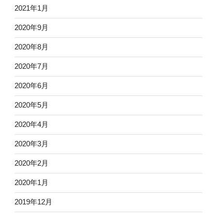
2021年1月
2020年9月
2020年8月
2020年7月
2020年6月
2020年5月
2020年4月
2020年3月
2020年2月
2020年1月
2019年12月