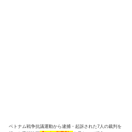
ベトナム戦争抗議運動から逮捕・起訴された7人の裁判を