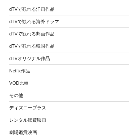
dTVで観れる洋画作品
dTVで観れる海外ドラマ
dTVで観れる邦画作品
dTVで観れる韓国作品
dTVオリジナル作品
Netfix作品
VOD比較
その他
ディズニープラス
レンタル鑑賞映画
劇場鑑賞映画