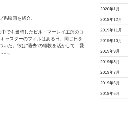
2020年1月
プ系映画を紹介。
2019年12月
2019年11月
の中でも当時したビル・マーレイ主演のコ
Vキャスターのフィルはある日、同じ日を
2019年10月
づいた。彼は“過去”の経験を活かして、愛
2019年9月
……。
2019年8月
2019年7月
2019年6月
2019年5月