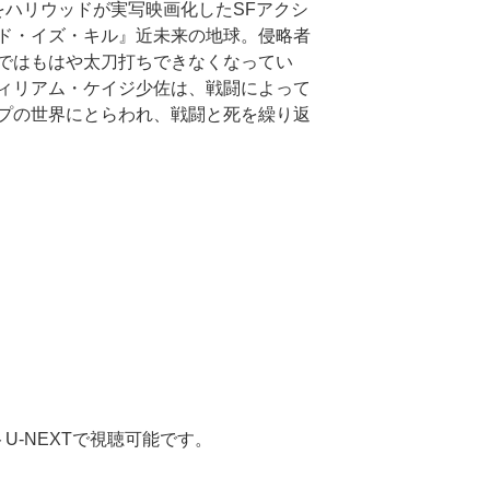
をハリウッドが実写映画化したSFアクシ
ド・イズ・キル』近未来の地球。侵略者
ではもはや太刀打ちできなくなってい
ィリアム・ケイジ少佐は、戦闘によって
プの世界にとらわれ、戦闘と死を繰り返
U-NEXTで視聴可能です。