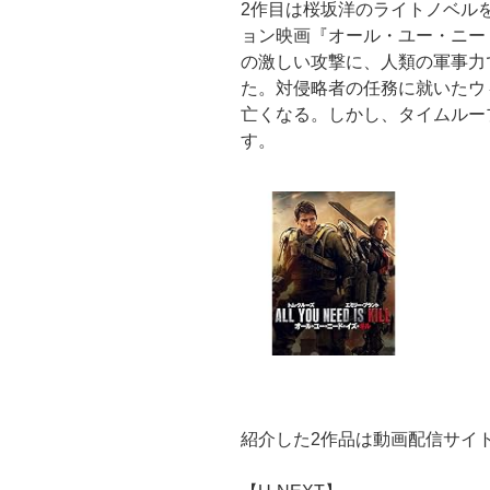
2作目は桜坂洋のライトノベル
ョン映画『オール・ユー・ニー
の激しい攻撃に、人類の軍事力
た。対侵略者の任務に就いたウ
亡くなる。しかし、タイムルー
す。
紹介した2作品は動画配信サイト