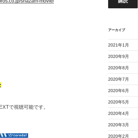
bros.co.jp/shazam-movie/
購読
ド
レ
ス
アーカイブ
2021年1月
2020年9月
2020年8月
2020年7月
★
2020年6月
2020年5月
NEXTで視聴可能です。
2020年4月
2020年3月
2020年2月