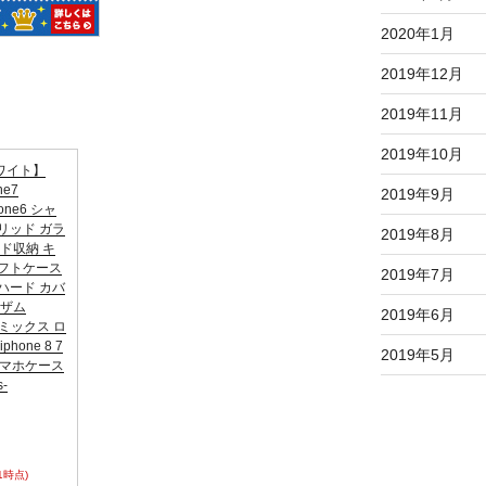
2020年1月
2019年12月
2019年11月
2019年10月
ワイト】
ne7
2019年9月
hone6 シャ
リッド ガラ
2019年8月
ード収納 キ
ソフトケース
2019年7月
ハード カバ
ャザム
2019年6月
Cコミックス ロ
hone 8 7
2019年5月
 スマホケース
-
31時点)