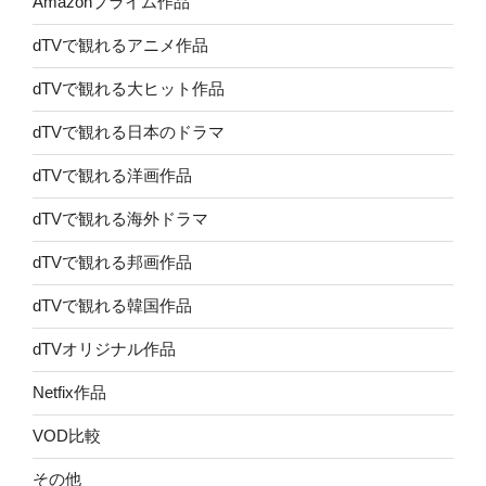
Amazonプライム作品
dTVで観れるアニメ作品
dTVで観れる大ヒット作品
dTVで観れる日本のドラマ
dTVで観れる洋画作品
dTVで観れる海外ドラマ
dTVで観れる邦画作品
dTVで観れる韓国作品
dTVオリジナル作品
Netfix作品
VOD比較
その他