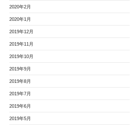
2020年2月
2020年1月
2019年12月
2019年11月
2019年10月
2019年9月
2019年8月
2019年7月
2019年6月
2019年5月