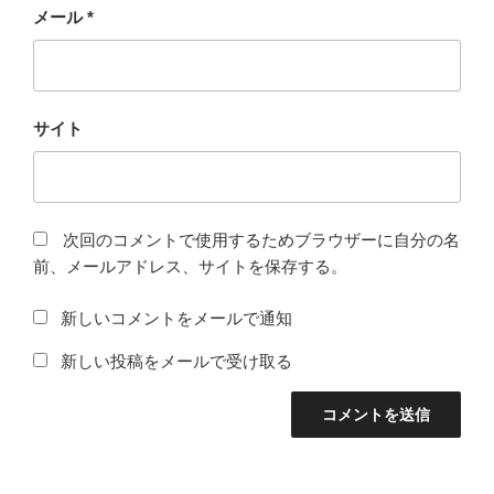
メール
*
サイト
次回のコメントで使用するためブラウザーに自分の名
前、メールアドレス、サイトを保存する。
新しいコメントをメールで通知
新しい投稿をメールで受け取る