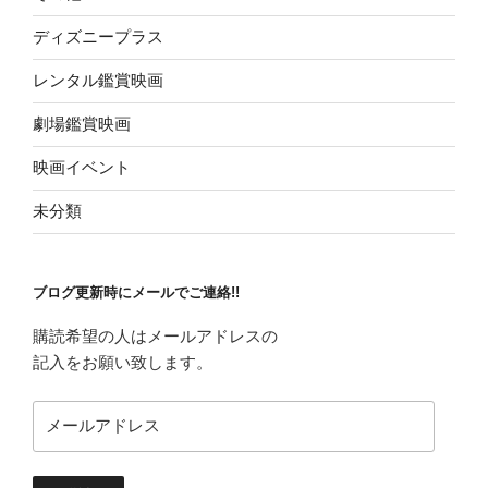
ディズニープラス
レンタル鑑賞映画
劇場鑑賞映画
映画イベント
未分類
ブログ更新時にメールでご連絡!!
購読希望の人はメールアドレスの
記入をお願い致します。
メ
ー
ル