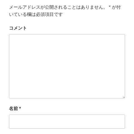
メールアドレスが公開されることはありません。
*
が付
いている欄は必須項目です
コメント
名前
*