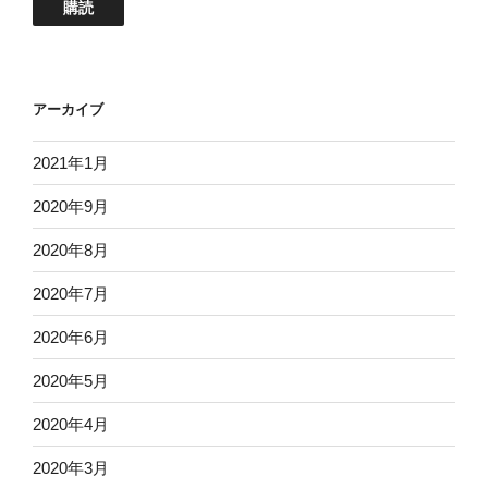
ア
購読
ド
レ
ス
アーカイブ
2021年1月
2020年9月
2020年8月
2020年7月
2020年6月
2020年5月
2020年4月
2020年3月