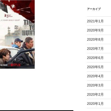
アーカイブ
2021年1月
2020年9月
2020年8月
2020年7月
2020年6月
2020年5月
2020年4月
2020年3月
2020年2月
2020年1月