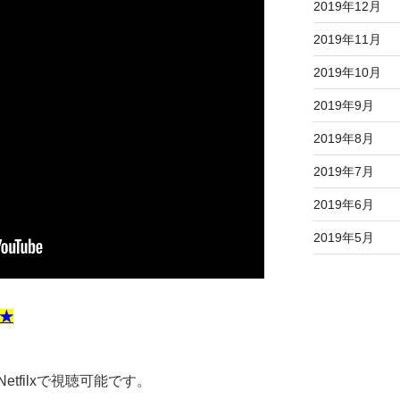
2019年12月
2019年11月
2019年10月
2019年9月
2019年8月
2019年7月
2019年6月
2019年5月
★
tfilxで視聴可能です。