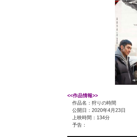
<<作品情報>>
作品名：狩りの時間
公開日：2020年4月23日
上映時間：134分
予告：