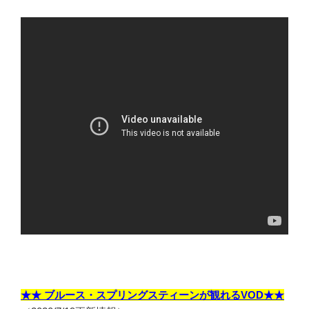
★★ ブルース・スプリングスティーンが観れるVOD★★