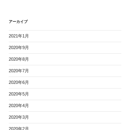
ド
レ
ス
アーカイブ
2021年1月
2020年9月
2020年8月
2020年7月
2020年6月
2020年5月
2020年4月
2020年3月
2020年2月