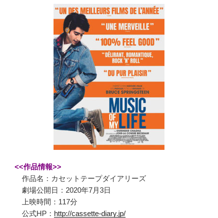
<<作品情報>>
作品名：カセットテープダイアリーズ
劇場公開日：2020年7月3日
上映時間：117分
公式HP：
http://cassette-diary.jp/