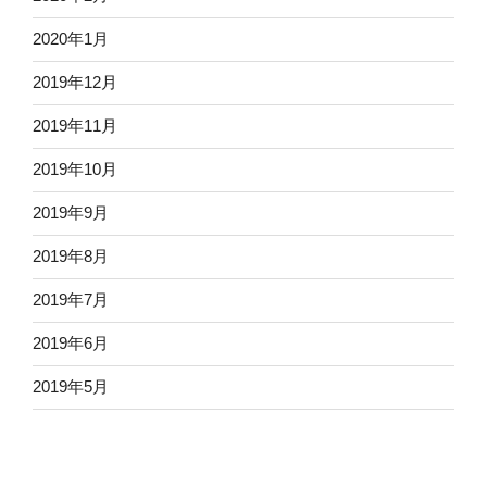
2020年1月
2019年12月
2019年11月
2019年10月
2019年9月
2019年8月
2019年7月
2019年6月
2019年5月