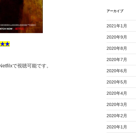
アーカイブ
2021年1月
2020年9月
D★★
2020年8月
2020年7月
etfilxで視聴可能です。
2020年6月
2020年5月
2020年4月
2020年3月
2020年2月
2020年1月