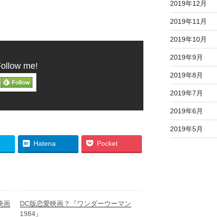
2019年12月
2019年11月
2019年10月
2019年9月
ollow me!
2019年8月
2019年7月
2019年6月
2019年5月
Hatena
Pocket
映画
DC版恋愛映画？『ワンダーウーマン
1984』