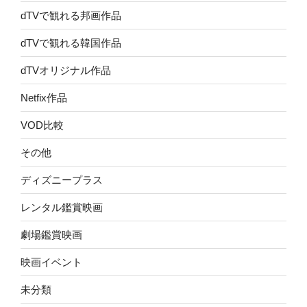
dTVで観れる邦画作品
dTVで観れる韓国作品
dTVオリジナル作品
Netfix作品
VOD比較
その他
ディズニープラス
レンタル鑑賞映画
劇場鑑賞映画
映画イベント
未分類