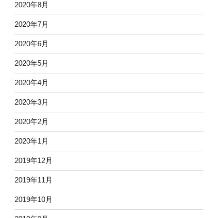
2020年8月
2020年7月
2020年6月
2020年5月
2020年4月
2020年3月
2020年2月
2020年1月
2019年12月
2019年11月
2019年10月