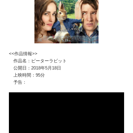
<<作品情報>>
作品名：ピーターラビット
公開日：2018年5月18日
上映時間：95分
予告：