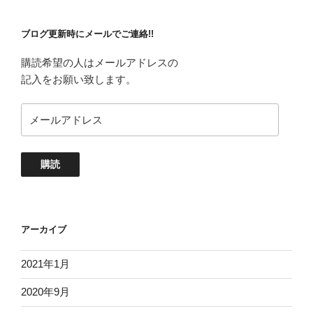
ブログ更新時にメールでご連絡!!
購読希望の人はメールアドレスの
記入をお願い致します。
メ
ー
ル
ア
購読
ド
レ
ス
アーカイブ
2021年1月
2020年9月