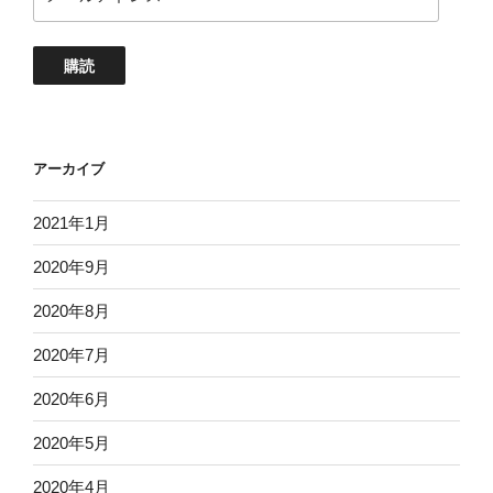
ー
ル
ア
購読
ド
レ
ス
アーカイブ
2021年1月
2020年9月
2020年8月
2020年7月
2020年6月
2020年5月
2020年4月