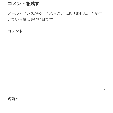
コメントを残す
メールアドレスが公開されることはありません。
*
が付
いている欄は必須項目です
コメント
名前
*