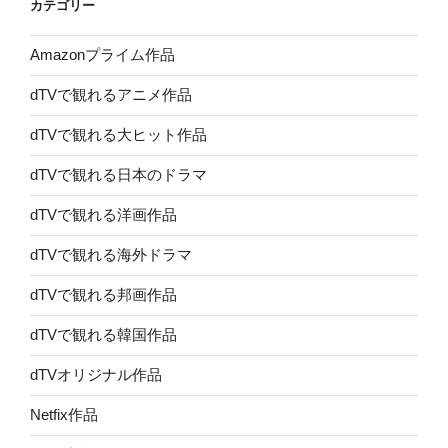
カテゴリー
Amazonプライム作品
dTVで観れるアニメ作品
dTVで観れる大ヒット作品
dTVで観れる日本のドラマ
dTVで観れる洋画作品
dTVで観れる海外ドラマ
dTVで観れる邦画作品
dTVで観れる韓国作品
dTVオリジナル作品
Netfix作品