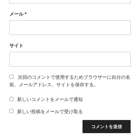
メール
*
サイト
次回のコメントで使用するためブラウザーに自分の名
前、メールアドレス、サイトを保存する。
新しいコメントをメールで通知
新しい投稿をメールで受け取る