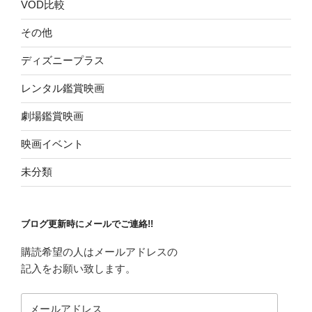
VOD比較
その他
ディズニープラス
レンタル鑑賞映画
劇場鑑賞映画
映画イベント
未分類
ブログ更新時にメールでご連絡!!
購読希望の人はメールアドレスの
記入をお願い致します。
メ