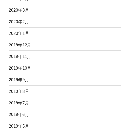
2020年3月
2020年2月
2020年1月
2019年12月
2019年11月
2019年10月
2019年9月
2019年8月
2019年7月
2019年6月
2019年5月