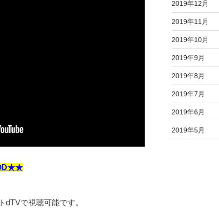
2019年12月
2019年11月
2019年10月
2019年9月
2019年8月
2019年7月
2019年6月
2019年5月
OD★★
トdTVで視聴可能です。