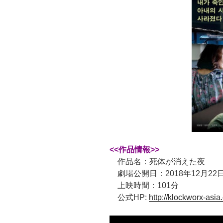
<<作品情報>>
作品名：死体が消えた夜
劇場公開日：2018年12月22
上映時間：101分
公式HP:
http://klockworx-asia