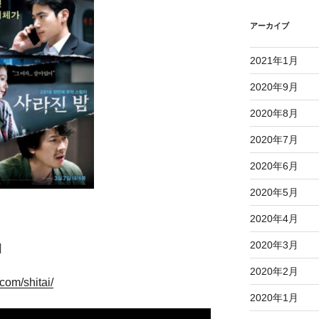
アーカイブ
2021年1月
2020年9月
2020年8月
2020年7月
2020年6月
2020年5月
2020年4月
2020年3月
日
2020年2月
.com/shitai/
2020年1月