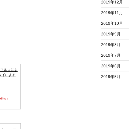
2019年12月
2019年11月
2019年10月
2019年9月
2019年8月
2019年7月
2019年6月
〉マルコによ
タイによる
2019年5月
50時点)