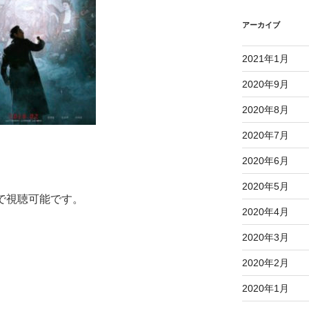
アーカイブ
2021年1月
2020年9月
2020年8月
2020年7月
2020年6月
2020年5月
lxで視聴可能です。
2020年4月
2020年3月
2020年2月
2020年1月