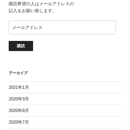
購読希望の人はメールアドレスの
記入をお願い致します。
メ
ー
ル
ア
購読
ド
レ
ス
アーカイブ
2021年1月
2020年9月
2020年8月
2020年7月