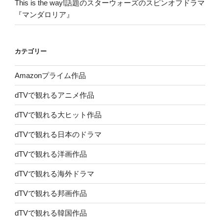
This is the way!話題のスターウォーズのスピンオフドラマ
『マンダロリア』
カテゴリー
Amazonプライム作品
dTVで観れるアニメ作品
dTVで観れる大ヒット作品
dTVで観れる日本のドラマ
dTVで観れる洋画作品
dTVで観れる海外ドラマ
dTVで観れる邦画作品
dTVで観れる韓国作品