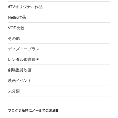
dTVオリジナル作品
Netfix作品
VOD比較
その他
ディズニープラス
レンタル鑑賞映画
劇場鑑賞映画
映画イベント
未分類
ブログ更新時にメールでご連絡!!