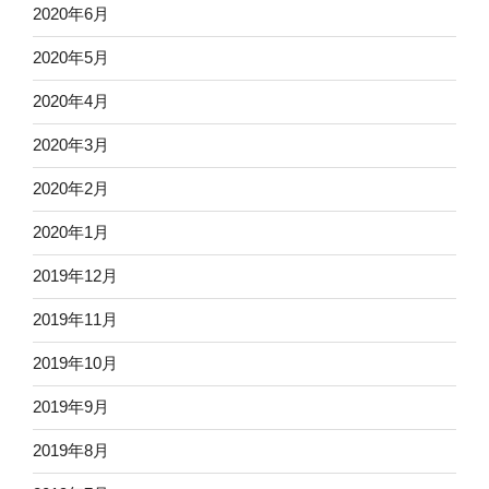
2020年6月
2020年5月
2020年4月
2020年3月
2020年2月
2020年1月
2019年12月
2019年11月
2019年10月
2019年9月
2019年8月